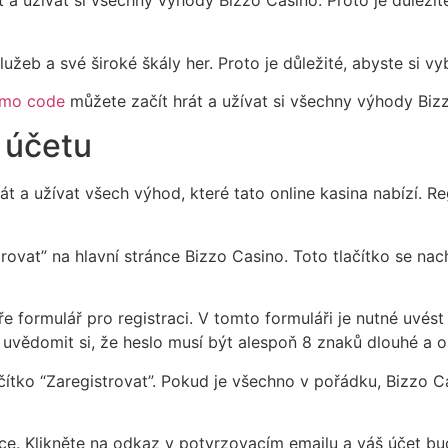
t a užívat si všechny výhody Bizzo Casino. Proto je důležit
žeb a své široké škály her. Proto je důležité, abyste si vybr
omo code
můžete začít hrát a užívat si všechny výhody Biz
 účetu
át a užívat všech výhod, které tato online kasina nabízí. 
trovat” na hlavní stránce Bizzo Casino. Toto tlačítko se nac
vře formulář pro registraci. V tomto formuláři je nutné uvés
é uvědomit si, že heslo musí být alespoň 8 znaků dlouhé a 
ačítko “Zaregistrovat”. Pokud je všechno v pořádku, Bizzo 
ace. Klikněte na odkaz v potvrzovacím emailu a váš účet bu