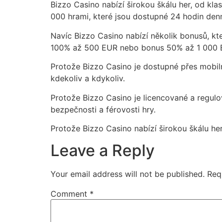
Bizzo Casino nabízí širokou škálu her, od klas
000 hrami, které jsou dostupné 24 hodin denn
Navíc Bizzo Casino nabízí několik bonusů, kt
100% až 500 EUR nebo bonus 50% až 1 000 EU
Protože Bizzo Casino je dostupné přes mobiln
kdekoliv a kdykoliv.
Protože Bizzo Casino je licencované a regulo
bezpečnosti a férovosti hry.
Protože Bizzo Casino nabízí širokou škálu her 
Leave a Reply
Your email address will not be published.
Req
Comment
*