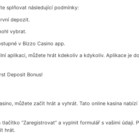
íte splňovat následující podmínky:
rvní depozit.
ohl vybrat.
dostupné v Bizzo Casino app.
ní aplikaci, můžete hrát kdekoliv a kdykoliv. Aplikace je 
irst Deposit Bonus!
ino, můžete začít hrát a vyhrát. Tato online kasina nabízí
 tlačítko “Zaregistrovat” a vyplnit formulář s vašimi údaji.
t hrát.