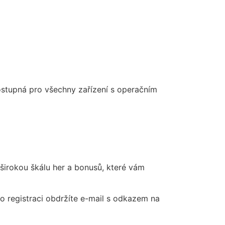
dostupná pro všechny zařízení s operačním
 širokou škálu her a bonusů, které vám
 Po registraci obdržíte e-mail s odkazem na