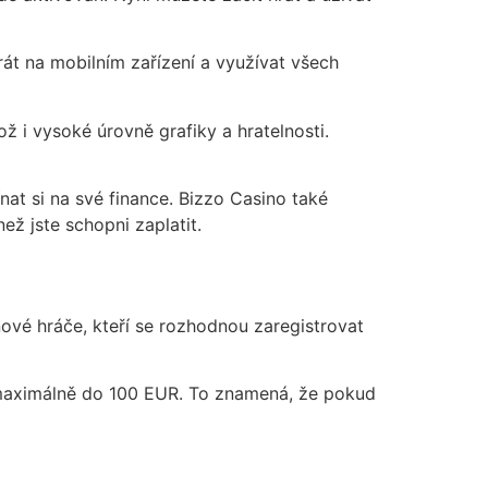
rát na mobilním zařízení a využívat všech
ž i vysoké úrovně grafiky a hratelnosti.
nat si na své finance. Bizzo Casino také
než jste schopni zaplatit.
ové hráče, kteří se rozhodnou zaregistrovat
, maximálně do 100 EUR. To znamená, že pokud