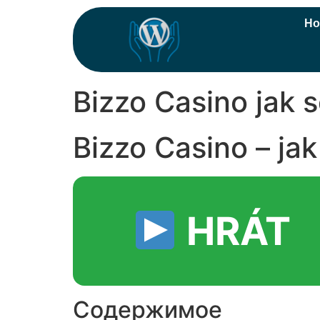
H
Bizzo Casino jak s
Bizzo Casino – jak
HRÁT
Содержимое