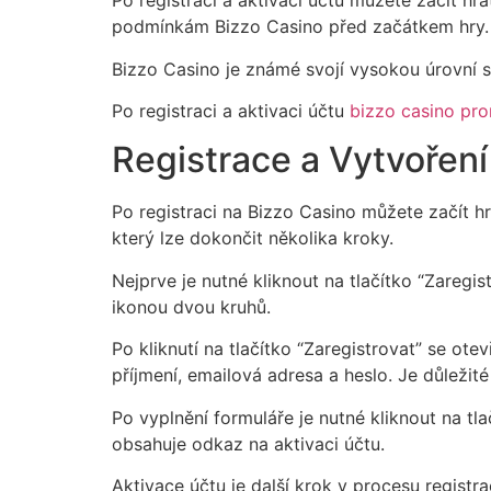
Po registraci a aktivaci účtu můžete začít hrá
podmínkám Bizzo Casino před začátkem hry.
Bizzo Casino je známé svojí vysokou úrovní slu
Po registraci a aktivaci účtu
bizzo casino pr
Registrace a Vytvoření
Po registraci na Bizzo Casino můžete začít hr
který lze dokončit několika kroky.
Nejprve je nutné kliknout na tlačítko “Zaregis
ikonou dvou kruhů.
Po kliknutí na tlačítko “Zaregistrovat” se ote
příjmení, emailová adresa a heslo. Je důležit
Po vyplnění formuláře je nutné kliknout na tl
obsahuje odkaz na aktivaci účtu.
Aktivace účtu je další krok v procesu registr