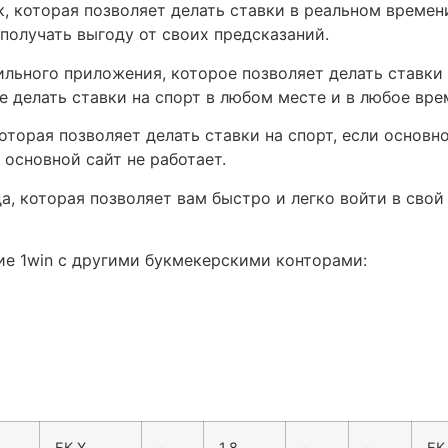
к, которая позволяет делать ставки в реальном времен
 получать выгоду от своих предсказаний.
ильного приложения, которое позволяет делать ставк
е делать ставки на спорт в любом месте и в любое вре
оторая позволяет делать ставки на спорт, если основно
 основной сайт не работает.
а, которая позволяет вам быстро и легко войти в свой 
ие 1win с другими букмекерскими конторами:
БК X
–
1.8
–
–
БК