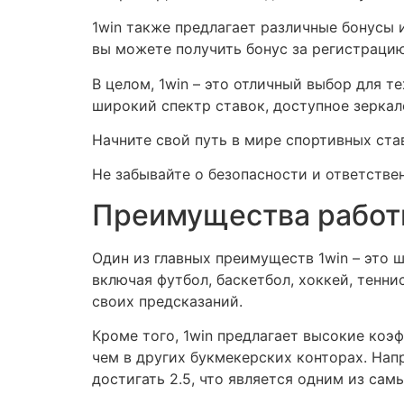
1win также предлагает различные бонусы 
вы можете получить бонус за регистрацию
В целом, 1win – это отличный выбор для 
широкий спектр ставок, доступное зеркал
Начните свой путь в мире спортивных став
Не забывайте о безопасности и ответствен
Преимущества работы
Один из главных преимуществ 1win – это 
включая футбол, баскетбол, хоккей, тенни
своих предсказаний.
Кроме того, 1win предлагает высокие коэф
чем в других букмекерских конторах. На
достигать 2.5, что является одним из са