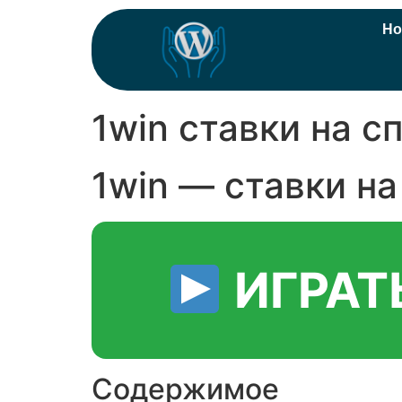
H
1win ставки на с
1win — ставки на
ИГРАТ
Содержимое