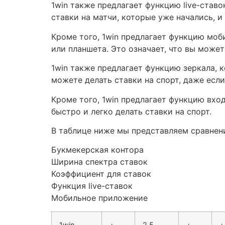
1win также предлагает функцию live-ставо
ставки на матчи, которые уже начались, и
Кроме того, 1win предлагает функцию моб
или планшета. Это означает, что вы может
1win также предлагает функцию зеркала, к
можете делать ставки на спорт, даже если
Кроме того, 1win предлагает функцию вход
быстро и легко делать ставки на спорт.
В таблице ниже мы представляем сравнен
Букмекерская контора
Ширина спектра ставок
Коэффициент для ставок
Функция live-ставок
Мобильное приложение
1win
+
2.5
+
+