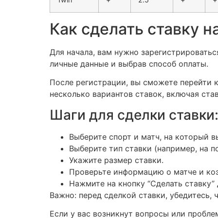
Как сделать ставку на
Для начала, вам нужно зарегистрироваться
личные данные и выбрав способ оплаты.
После регистрации, вы сможете перейти к 
несколько вариантов ставок, включая став
Шаги для сделки ставки
Выберите спорт и матч, на который в
Выберите тип ставки (например, на п
Укажите размер ставки.
Проверьте информацию о матче и ко
Нажмите на кнопку “Сделать ставку”
Важно: перед сделкой ставки, убедитесь, 
Если у вас возникнут вопросы или проблем