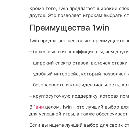
Кроме того, 1win предлагает широкий спек
другое. Это позволяет игрокам выбрать ст
Преимущества 1win
1win предлагает несколько преимуществ, 
– более высокие коэффициенты, чем други
– широкий спектр ставок, включая ставки 
– удобный интерфейс, который позволяет 
– безопасность и конфиденциальность, ко
– круглосуточную поддержку, которая пом
В
1вин
целом, 1win – это лучший выбор дл
для успешной игры, а также обеспечивает
Если вы ищете лучший выбор для своих ста