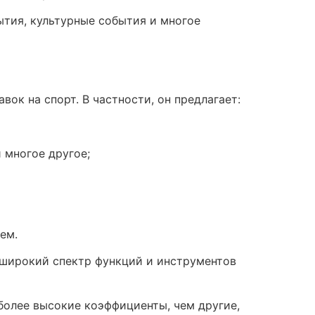
бытия, культурные события и многое
ок на спорт. В частности, он предлагает:
 многое другое;
ем.
т широкий спектр функций и инструментов
 более высокие коэффициенты, чем другие,