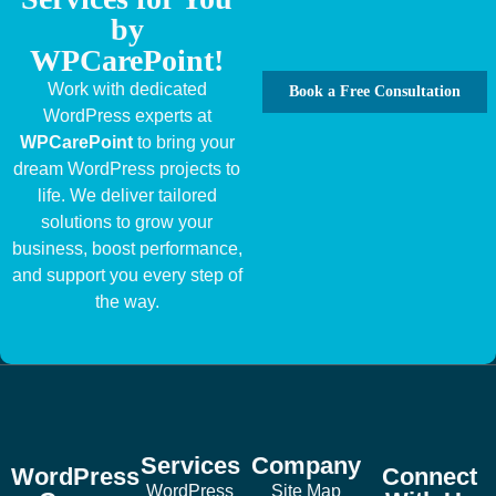
by
WPCarePoint!
Work with dedicated
Book a Free Consultation
WordPress experts at
WPCarePoint
to bring your
dream WordPress projects to
life. We deliver tailored
solutions to grow your
business, boost performance,
and support you every step of
the way.
Services
Company
WordPress
Connect
WordPress
Site Map