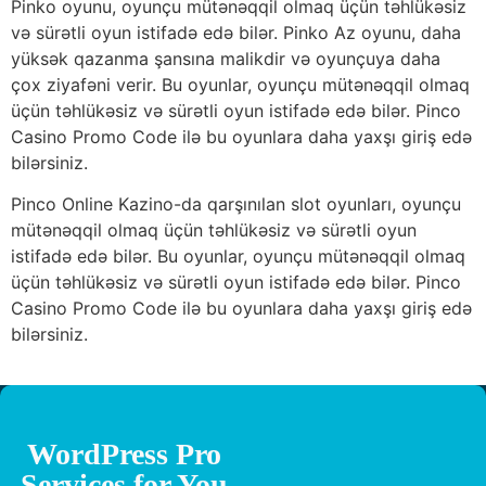
Pinko oyunu, oyunçu mütənəqqil olmaq üçün təhlükəsiz
və sürətli oyun istifadə edə bilər. Pinko Az oyunu, daha
yüksək qazanma şansına malikdir və oyunçuya daha
çox ziyafəni verir. Bu oyunlar, oyunçu mütənəqqil olmaq
üçün təhlükəsiz və sürətli oyun istifadə edə bilər. Pinco
Casino Promo Code ilə bu oyunlara daha yaxşı giriş edə
bilərsiniz.
Pinco Online Kazino-da qarşınılan slot oyunları, oyunçu
mütənəqqil olmaq üçün təhlükəsiz və sürətli oyun
istifadə edə bilər. Bu oyunlar, oyunçu mütənəqqil olmaq
üçün təhlükəsiz və sürətli oyun istifadə edə bilər. Pinco
Casino Promo Code ilə bu oyunlara daha yaxşı giriş edə
bilərsiniz.
WordPress Pro
Services for You