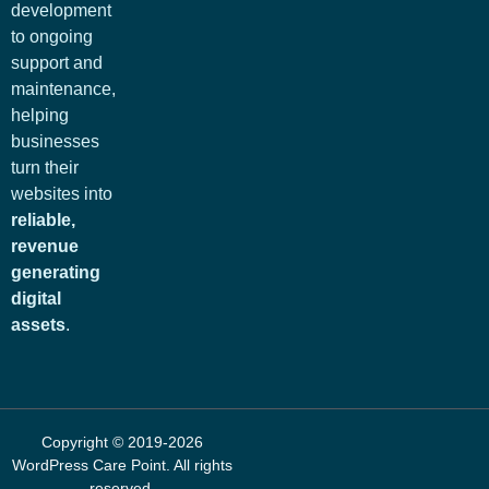
development
to ongoing
support and
maintenance,
helping
businesses
turn their
websites into
reliable,
revenue
generating
digital
assets
.
Copyright © 2019-2026
WordPress Care Point
. All rights
reserved.