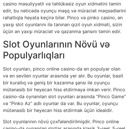
casino məsuliyyətli və təhlükəsiz oyun xidmətini təmin
edir, bu nəticədə oyunçu məşq və müraciət məqsədlərini
rahatlıqla həyata keçirə bilər. Pinco və pinko casino, ən
yaxşı slot oyunlarını ilə tanınan qızıl oyun xidməti, sizin
üçün ən yaxşı müraciət və qazanma şansını təmin edir.
Slot Oyunlarının Növü və
Populyarlıqları
Slot oyunları, pinco online casino-da en populyar olan
və en sevilen oyunlar arasında yer alır. Bu oyunlar, basit
bir kurallıq və geniş bir kazanma şansı ile oyunçu
mütənasib bir heyecan hiss etdirməyə imkan verir. Pinco
casino-da oynanılan slot oyunları arasında “Pinco Game”
və “Pinko Az” adlı oyunlar da var. Bu oyunlar, oyunçu
mütənasib bir heyecan hiss etdirmək üçün idealdir.
Slot oyunlarının növü çoxfələndirilmişdir. Pinco online
casino-da oynanılan slotlar arasında klasik 3-reel, 5-reel