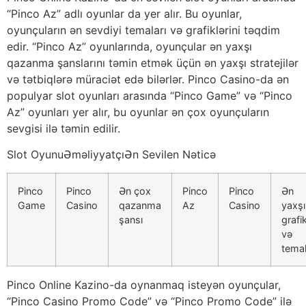
“Pinco Az” adlı oyunlar da yer alır. Bu oyunlar,
oyunçuların ən sevdiyi temaları və grafiklərini təqdim
edir. “Pinco Az” oyunlarında, oyunçular ən yaxşı
qazanma şanslarını təmin etmək üçün ən yaxşı stratejilər
və tətbiqlərə müraciət edə bilərlər. Pinco Casino-da ən
populyar slot oyunları arasında “Pinco Game” və “Pinco
Az” oyunları yer alır, bu oyunlar ən çox oyunçuların
sevgisi ilə təmin edilir.
Slot OyunuƏməliyyatçıƏn Sevilen Nəticə
Pinco
Pinco
Ən çox
Pinco
Pinco
Ən
Game
Casino
qazanma
Az
Casino
yaxşı
şansı
grafi
və
temal
Pinco Online Kazino-da oynanmaq isteyən oyunçular,
“Pinco Casino Promo Code” və “Pinco Promo Code” ilə