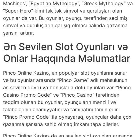
Machines”, “Egyptian Mythology”, “Greek Mythology” və
“Super Hero” kimi tək tək simvol və quruluşları olan
oyunlar da var. Bu oyunlar, oyunçu tərəfindən seçilmiş
simvol və quruluşların qarışıq olması halında qazanma
şansını artırır.
Ən Sevilen Slot Oyunları və
Onlar Haqqında Məlumatlar
Pinco Online Kazino, ən populyar slot oyunlarını sunur
və bu oyunlar arasında “Pinco Game” adlı məhsulunun
ən sevilen dövrü və bonuslarla dolu oyunları var. “Pinco
Casino Promo Code” və “Pinco Casino” tərəfindən
təqdim olunan bu oyunlar, oyunçuların mənzili və
tələbələrinin əhəmiyyətini və təminatını təmin edir.
“Pinco Promo Code” ilə oynayaraq, oyunçular daha çox
qazanma şansına sahib olmaq imkanı tapa bilərlər.
Pinco Online Kazino-da ən sevilen slot oyunları arasında