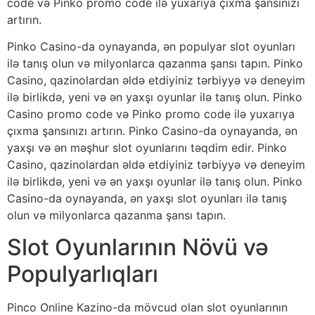
code və Pinko promo code ilə yuxarıya çıxma şansınızı
artırın.
Pinko Casino-da oynayanda, ən populyar slot oyunları
ilə tanış olun və milyonlarca qazanma şansı tapın. Pinko
Casino, qazinolardan əldə etdiyiniz tərbiyyə və deneyim
ilə birlikdə, yeni və ən yaxşı oyunlar ilə tanış olun. Pinko
Casino promo code və Pinko promo code ilə yuxarıya
çıxma şansınızı artırın. Pinko Casino-da oynayanda, ən
yaxşı və ən məşhur slot oyunlarını təqdim edir. Pinko
Casino, qazinolardan əldə etdiyiniz tərbiyyə və deneyim
ilə birlikdə, yeni və ən yaxşı oyunlar ilə tanış olun. Pinko
Casino-da oynayanda, ən yaxşı slot oyunları ilə tanış
olun və milyonlarca qazanma şansı tapın.
Slot Oyunlarının Növü və
Populyarlıqları
Pinco Online Kazino-da mövcud olan slot oyunlarının