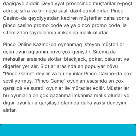
dəqiqəyə aiddir. Qeydiyyat prosesində müştərilər e-poçt
adresi, şifrə və bir neçə sualı daxil etməlidirlər. Pinco
Casino-da qeydiyyatdan keçirən müştərilər daha sonra
pinco casino promo code və ya pinco promo code ilə
sitemizdən faydalanma imkanına malik olurlar.
Pinco Online Kazino-da oynanmaq isteyən müştərilər
üçün oyun oqlarının növü çox genişdir. Sitemizdə
məhsullar arasında slotlar, blackjack, poker, bakarat və
digərlər yer alır. Slotlar arasında ən populyar növü
“Pinco Game” deyilir və bu oyunlar Pinco Casino-da çox
seviliyormuş. “Pinco Game” oyunları əsasında ən çox
qarşılıqlı və sürətli oyunlar ilə müraciət edilir. Müştərilər
bu oyunlarla ən çox qazanma imkanına malik olurlar və
digər oyunlarla qarşılaşdıqlarında daha yaxşı deneyim
alırlar.