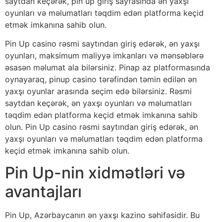
saytdan keçərək, pin up giriş sayfasında ən yaxşı
oyunları və məlumatları təqdim edən platforma keçid
etmək imkanına sahib olun.
Pin Up casino rəsmi saytından giriş edərək, ən yaxşı
oyunları, maksimum maliyyə imkanları və mənsəblərə
əsasən məlumat ala bilərsiniz. Pinap az platformasında
oynayaraq, pinup casino tərəfindən təmin edilən ən
yaxşı oyunlar arasında seçim edə bilərsiniz. Rəsmi
saytdan keçərək, ən yaxşı oyunları və məlumatları
təqdim edən platforma keçid etmək imkanına sahib
olun. Pin Up casino rəsmi saytından giriş edərək, ən
yaxşı oyunları və məlumatları təqdim edən platforma
keçid etmək imkanına sahib olun.
Pin Up-nin xidmətləri və
avantajları
Pin Up, Azərbaycanın ən yaxşı kazino səhifəsidir. Bu