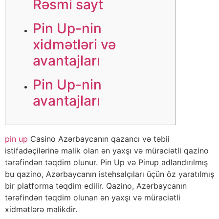
Rəsmi sayt
Pin Up-nin
xidmətləri və
avantajları
Pin Up-nin
avantajları
pin up
Casino Azərbaycanın qazancı və təbii
istifadəçilərinə malik olan ən yaxşı və müraciətli qazino
tərəfindən təqdim olunur. Pin Up və Pinup adlandırılmış
bu qazino, Azərbaycanın istehsalçıları üçün öz yaratılmış
bir platforma təqdim edilir. Qazino, Azərbaycanın
tərəfindən təqdim olunan ən yaxşı və müraciətli
xidmətlərə malikdir.