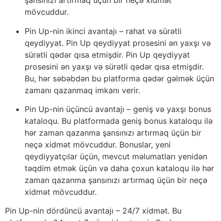
şansınızı artırmaq üçün bir neçə xidmət
mövcuddur.
Pin Up-nin ikinci avantajı – rahat və sürətli
qeydiyyat. Pin Up qeydiyyat prosesini ən yaxşı və
sürətli qədər qısa etmişdir. Pin Up qeydiyyat
prosesini ən yaxşı və sürətli qədər qısa etmişdir.
Bu, hər səbəbdən bu platforma qədər gəlmək üçün
zamanı qazanmaq imkanı verir.
Pin Up-nin üçüncü avantajı – geniş və yaxşı bonus
kataloqu. Bu platformada geniş bonus kataloqu ilə
hər zaman qazanma şansınızı artırmaq üçün bir
neçə xidmət mövcuddur. Bonuslar, yeni
qeydiyyatçılar üçün, mevcut məlumatları yenidən
təqdim etmək üçün və daha çoxun kataloqu ilə hər
zaman qazanma şansınızı artırmaq üçün bir neçə
xidmət mövcuddur.
Pin Up-nin dördüncü avantajı – 24/7 xidmət. Bu