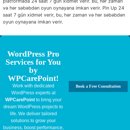
platformada 24 saat 7 gün xidmət verir. Bu, hər zaman
və hər səbəbdən oyun oynayana imkan verir. Pin Up 24
saat 7 gün xidmət verir, bu, hər zaman və hər səbəbdən
oyun oynayana imkan verir.
WordPress Pro
Services for You
by
WPCarePoint!
Work with dedicated
Book a Free Consultation
WordPress experts at
WPCarePoint
to bring your
dream WordPress projects to
life. We deliver tailored
solutions to grow your
business, boost performance,