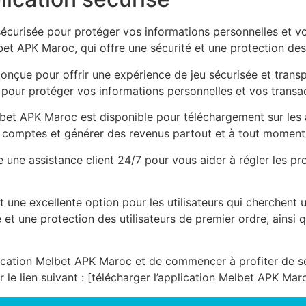
 sécurisée pour protéger vos informations personnelles et vos
t APK Maroc, qui offre une sécurité et une protection des 
conçue pour offrir une expérience de jeu sécurisée et trans
pour protéger vos informations personnelles et vos transac
elbet APK Maroc est disponible pour téléchargement sur les 
 comptes et générer des revenus partout et à tout moment
e une assistance client 24/7 pour vous aider à régler les p
une excellente option pour les utilisateurs qui cherchent u
é et une protection des utilisateurs de premier ordre, ainsi
lication Melbet APK Maroc et de commencer à profiter de 
 le lien suivant : [télécharger l’application Melbet APK Mar
elbet APK Maroc est disponible pour téléchargement sur les 