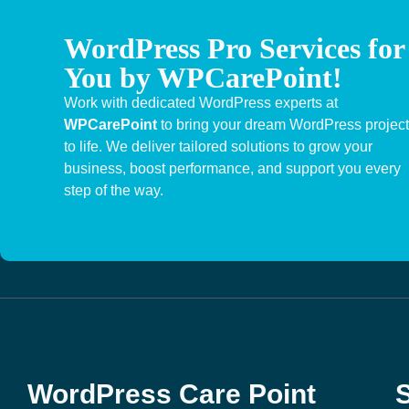
personnels. Vous pouvez donc accéder à vos
WordPress Pro Services for
You by WPCarePoint!
Work with dedicated WordPress experts at
WPCarePoint
to bring your dream WordPress projec
to life. We deliver tailored solutions to grow your
business, boost performance, and support you every
step of the way.
WordPress Care Point