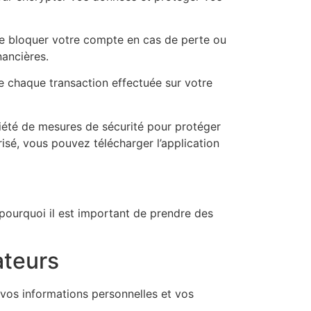
de bloquer votre compte en cas de perte ou
nancières.
e chaque transaction effectuée sur votre
riété de mesures de sécurité pour protéger
risé, vous pouvez télécharger l’application
t pourquoi il est important de prendre des
ateurs
r vos informations personnelles et vos