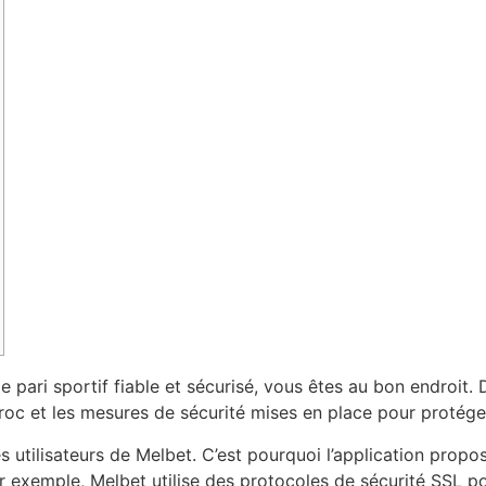
 pari sportif fiable et sécurisé, vous êtes au bon endroit. 
roc et les mesures de sécurité mises en place pour protége
es utilisateurs de Melbet. C’est pourquoi l’application prop
r exemple, Melbet utilise des protocoles de sécurité SSL 