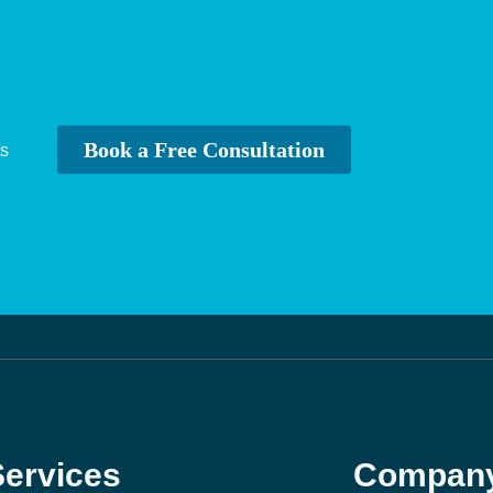
 comptes et générer des revenus partout et à tout moment
Book a Free Consultation
ts
Services
Compan