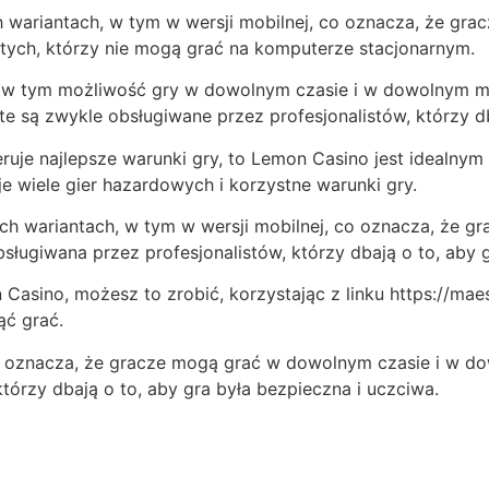
 wariantach, w tym w wersji mobilnej, co oznacza, że gr
a tych, którzy nie mogą grać na komputerze stacjonarnym.
i, w tym możliwość gry w dowolnym czasie i w dowolnym mi
e są zwykle obsługiwane przez profesjonalistów, którzy db
feruje najlepsze warunki gry, to Lemon Casino jest idealn
je wiele gier hazardowych i korzystne warunki gry.
ch wariantach, w tym w wersji mobilnej, co oznacza, że g
bsługiwana przez profesjonalistów, którzy dbają o to, aby 
Casino, możesz to zrobić, korzystając z linku https://mae
ąć grać.
o oznacza, że gracze mogą grać w dowolnym czasie i w dow
tórzy dbają o to, aby gra była bezpieczna i uczciwa.