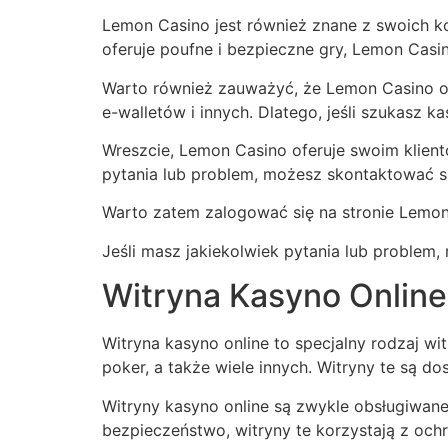
Lemon Casino jest również znane z swoich korz
oferuje poufne i bezpieczne gry, Lemon Casi
Warto również zauważyć, że Lemon Casino of
e-walletów i innych. Dlatego, jeśli szukasz k
Wreszcie, Lemon Casino oferuje swoim kliento
pytania lub problem, możesz skontaktować si
Warto zatem zalogować się na stronie Lemon 
Jeśli masz jakiekolwiek pytania lub problem,
Witryna Kasyno Online –
Witryna kasyno online to specjalny rodzaj wi
poker, a także wiele innych. Witryny te są 
Witryny kasyno online są zwykle obsługiwane 
bezpieczeństwo, witryny te korzystają z och