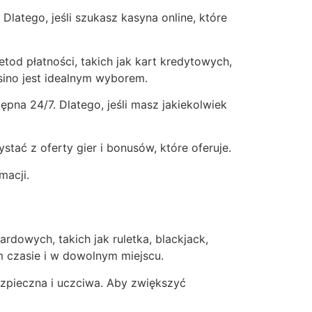
Dlatego, jeśli szukasz kasyna online, które
od płatności, takich jak kart kredytowych,
asino jest idealnym wyborem.
ępna 24/7. Dlatego, jeśli masz jakiekolwiek
ać z oferty gier i bonusów, które oferuje.
macji.
rdowych, takich jak ruletka, blackjack,
m czasie i w dowolnym miejscu.
ezpieczna i uczciwa. Aby zwiększyć