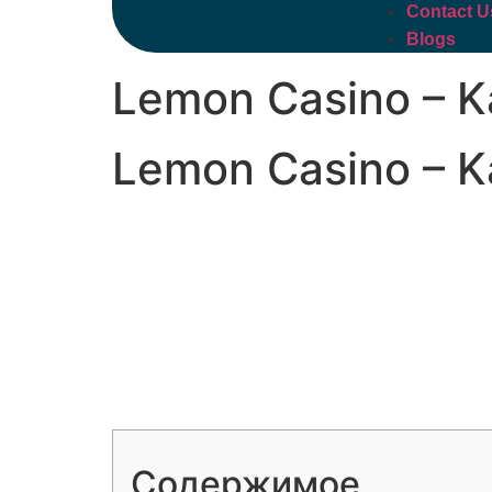
Contact U
Blogs
Lemon Casino – Ka
Lemon Casino – Ka
Содержимое