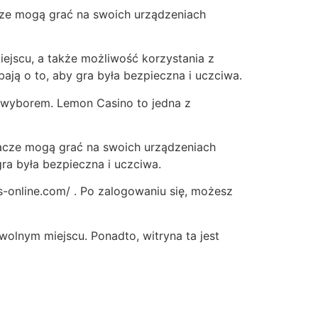
acze mogą grać na swoich urządzeniach
ejscu, a także możliwość korzystania z
ają o to, aby gra była bezpieczna i uczciwa.
ym wyborem. Lemon Casino to jedna z
racze mogą grać na swoich urządzeniach
gra była bezpieczna i uczciwa.
s-online.com/ . Po zalogowaniu się, możesz
olnym miejscu. Ponadto, witryna ta jest