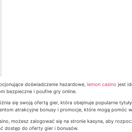
emocjonujące doświadczenie hazardowe,
lemon casino
jest i
m bezpieczne i poufne gry online.
ia się swoją ofertą gier, która obejmuje popularne tytuły, t
ientom atrakcyjne bonusy i promocje, które mogą pomóc w
ino, możesz zalogować się na stronie kasyna, aby rozpo
ć dostęp do oferty gier i bonusów.