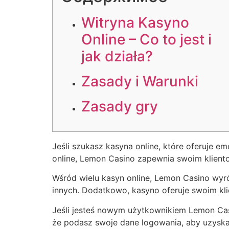
Witryna Kasyno
Online – Co to jest i
jak działa?
Zasady i Warunki
Zasady gry
Jeśli szukasz kasyna online, które oferuje 
online, Lemon Casino zapewnia swoim kliento
Wśród wielu kasyn online, Lemon Casino wyróżn
innych. Dodatkowo, kasyno oferuje swoim kl
Jeśli jesteś nowym użytkownikiem Lemon Cas
że podasz swoje dane logowania, aby uzyska