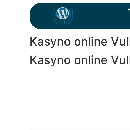
Kasyno online Vul
Kasyno online Vul