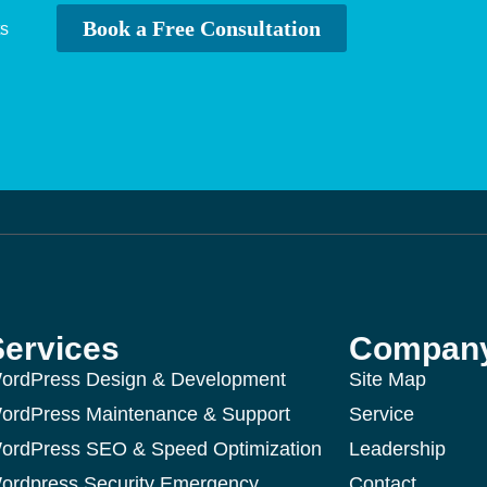
Book a Free Consultation
ts
Services
Compan
ordPress Design & Development
Site Map
ordPress Maintenance & Support
Service
ordPress SEO & Speed Optimization
Leadership
ordpress Security Emergency
Contact