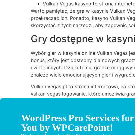
Vulkan Vegas kasyno to strona internet
Warto pamiętać, że gra w kasynie Vulkan Vega
przekraczać ich. Ponadto, kasyno Vulkan Veg
skorzystać z tych narzędzi, aby zapewnić so
Gry dostępne w kasyni
Wybór gier w kasynie online Vulkan Vegas je
bonus, który jest dostępny dla nowych graczy
i wiele innych. Dzięki temu, gracze mogą wyb
znaleźć wiele emocjonujących gier i wygrać 
Vulkan vegas pl to strona internetowa, na kt
vulkan vegas logowanie, które umożliwia gra
nagrody. Vulkan vegas 91 to jeden z adresów
kasyno i jakie są jego zalety.
WordPress Pro Services for
You by WPCarePoint!