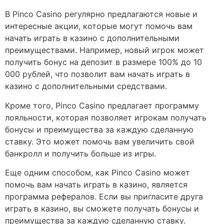
В Pinco Casino регулярно предлагаются новые и
интересные акции, которые могут помочь вам
начать играть в казино с дополнительными
преимуществами. Например, новый игрок может
получить бонус на депозит в размере 100% до 10
000 рублей, что позволит вам начать играть в
казино с дополнительными средствами.
Кроме того, Pinco Casino предлагает программу
лояльности, которая позволяет игрокам получать
бонусы и преимущества за каждую сделанную
ставку. Это может помочь вам увеличить свой
банкролл и получить больше из игры.
Еще одним способом, как Pinco Casino может
помочь вам начать играть в казино, является
программа рефералов. Если вы пригласите друга
играть в казино, вы сможете получать бонусы и
преимущества за каждую сделанную ставку.