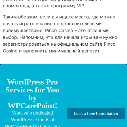
промокоды, а также программу VIP.
Таким образом, если вы ищете место, где можно
начать играть в казино с дополнительными
преимуществами, Pinco Casino – это отличный
выбор. Напомним, что для начала игры вам нужно
зарегистрироваться на официальном сайте Pinco
Casino и выполнить минимальный депозит.
WordPress Pro
Services for You
by
WPCarePoint!
Work with dedicated
Book a Free Consultation
WordPress experts at
WPCarePoint
to bring your