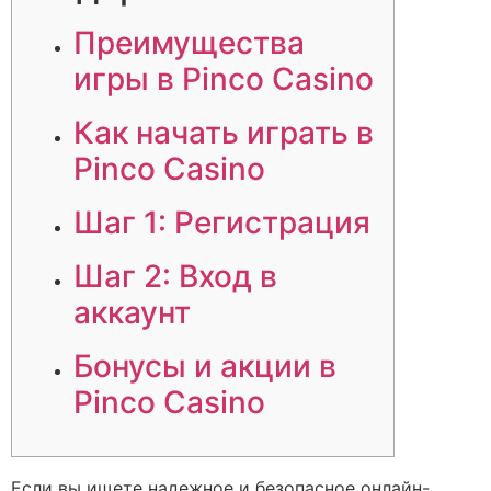
Преимущества
игры в Pinco Casino
Как начать играть в
Pinco Casino
Шаг 1: Регистрация
Шаг 2: Вход в
аккаунт
Бонусы и акции в
Pinco Casino
Если вы ищете надежное и безопасное онлайн-