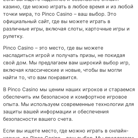
казино, где можно играть в любое время и из любой
точки мира, то Pinco Casino – ваш выбор. Это
официальный сайт, где вы можете играть в
различные игры, включая слоты, карточные игры и
рулетку.
Pinco Casino – это место, где вы можете
насладиться игрой и получать призы, не покидая
свой дом. Мы предлагаем вам широкий выбор игр,
включая классические и новые, чтобы вы могли
найти то, что вам понравится.
В Pinco Casino мы ценим наших игроков и стараемся
обеспечить им безопасное и комфортное игровое
опыта. Мы используем современные технологии для
защиты вашей информации и обеспечения
безопасности вашего счета.
Если вы ищете место, где можно играть в онлайн-