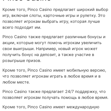
Кроме того, Pinco Casino предлагает широкий выбор
игр, включая слоты, карточные игры и рулетку. Это
позволяет игрокам выбрать игру, которая лучше
всего подходит им.
Pinco Casino также предлагает различные бонусы и
акции, которые могут помочь игрокам увеличить
свои выигрыши. Например, новый игрок может
получить бонус на депозит, а также участие в
розыгрыше призов.
Кроме того, Pinco Casino имеет мобильную версию,
что позволяет игрокам играть в любое время и в
любом месте.
Pinco Casino также предлагает 24/7 поддержку, что
позволяет игрокам получать помощь в любое время.
Кроме того, Pinco Casino имеет международную